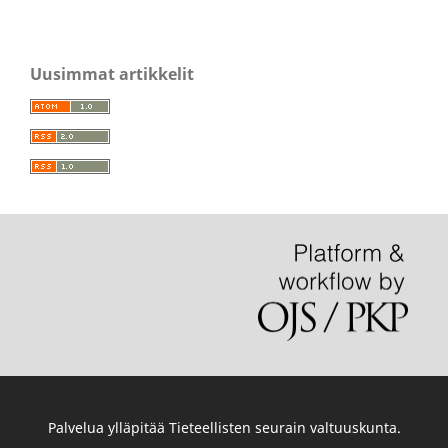
Uusimmat artikkelit
Palvelua ylläpitää
Tieteellisten seurain valtuuskunta
.