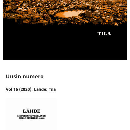
Uusin numero
Vol 16 (2020): Lähde: Tila