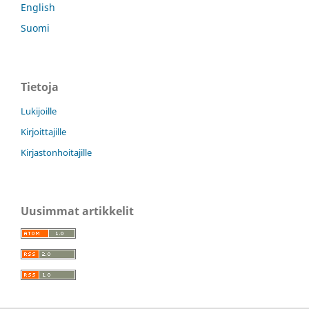
English
Suomi
Tietoja
Lukijoille
Kirjoittajille
Kirjastonhoitajille
Uusimmat artikkelit